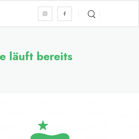
 läuft bereits