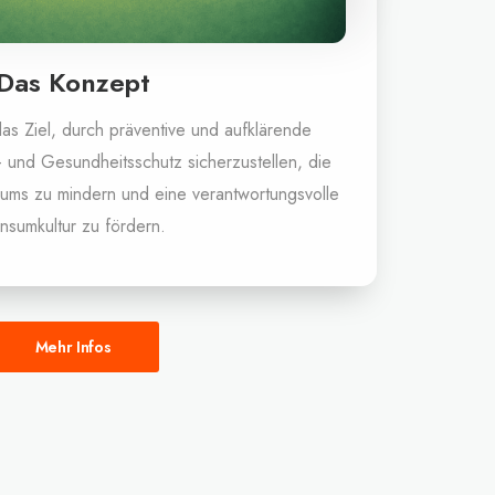
Das Konzept
as Ziel, durch präventive und aufklärende
und Gesundheitsschutz sicherzustellen, die
ums zu mindern und eine verantwortungsvolle
nsumkultur zu fördern.
Mehr Infos