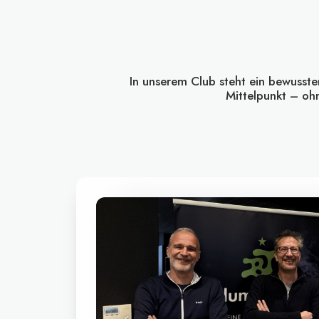
In unserem Club steht ein bewusst
Mittelpunkt – ohn