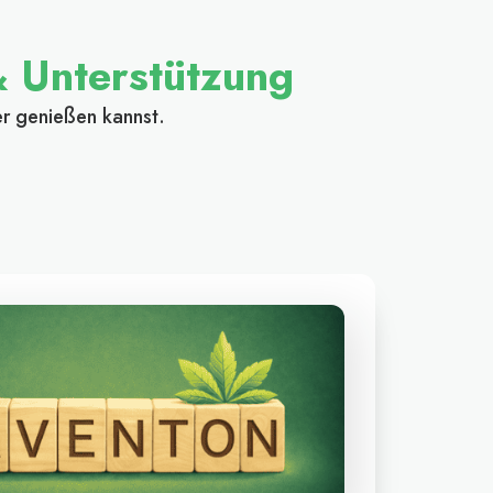
 Unterstützung
r genießen kannst.