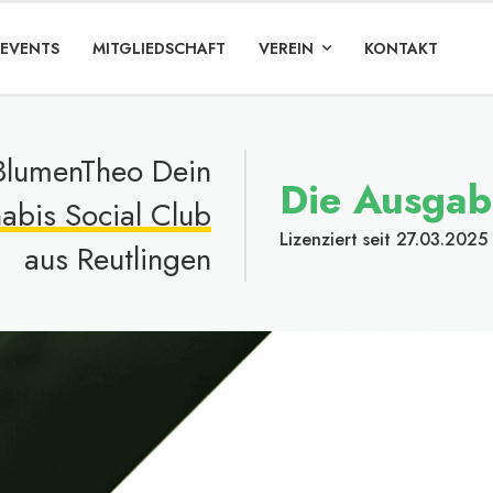
 EVENTS
MITGLIEDSCHAFT
VEREIN
KONTAKT
BlumenTheo Dein
Die Ausgabe
abis Social Club
Lizenziert seit 27.03.2025
aus Reutlingen