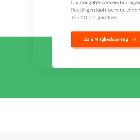
Die Ausgabe vom ersten legal
Reutlingen läuft bereits. Jed
17 - 20 Uhr geöffnet.
Zum Mitgliedsantrag