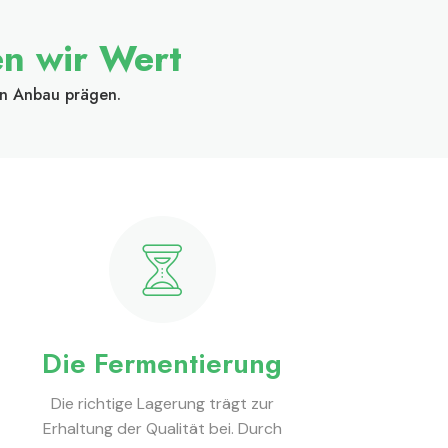
en wir Wert
en Anbau prägen.
Die Fermentierung
Die richtige Lagerung trägt zur
Erhaltung der Qualität bei. Durch