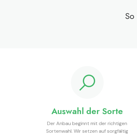
So 
Auswahl der Sorte​
Der Anbau beginnt mit der richtigen
Sortenwahl. Wir setzen auf sorgfältig