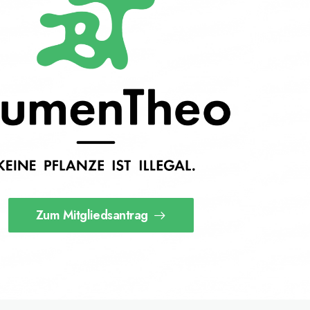
Zum Mitgliedsantrag