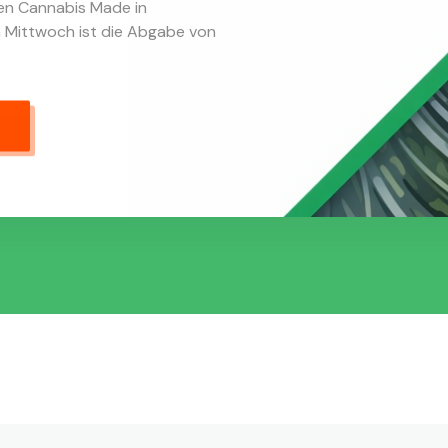
en Cannabis Made in
en Mittwoch ist die Abgabe von