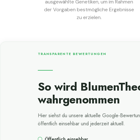
ausgewählte Genetiken, um im Rahmen
der Vorgaben bestmögliche Ergebnisse
zu erzielen.
TRANSPARENTE BEWERTUNGEN
So wird BlumenThe
wahrgenommen
Hier siehst du unsere aktuelle Google-Bewertun
öffentlich einsehbar und jederzeit aktuell.
Öffentlich einsehbar