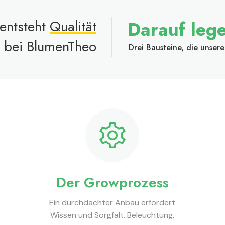
entsteht
Qualität
Darauf leg
bei BlumenTheo
Drei Bausteine, die unser
Der Growprozess
Ein durchdachter Anbau erfordert
Wissen und Sorgfalt. Beleuchtung,